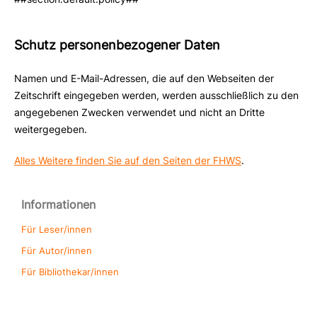
Schutz personenbezogener Daten
Namen und E-Mail-Adressen, die auf den Webseiten der
Zeitschrift eingegeben werden, werden ausschließlich zu den
angegebenen Zwecken verwendet und nicht an Dritte
weitergegeben.
Alles Weitere finden Sie auf den Seiten der FHWS
.
Informationen
Für Leser/innen
Für Autor/innen
Für Bibliothekar/innen