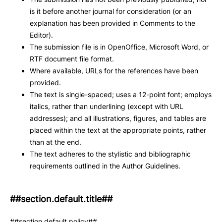
is it before another journal for consideration (or an
explanation has been provided in Comments to the
Editor).
The submission file is in OpenOffice, Microsoft Word, or
RTF document file format.
Where available, URLs for the references have been
provided.
The text is single-spaced; uses a 12-point font; employs
italics, rather than underlining (except with URL
addresses); and all illustrations, figures, and tables are
placed within the text at the appropriate points, rather
than at the end.
The text adheres to the stylistic and bibliographic
requirements outlined in the Author Guidelines.
##section.default.title##
##section.default.policy##