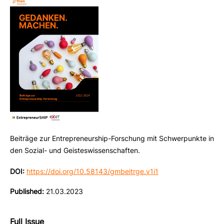
Beiträge zur Entrepreneurship-Forschung mit Schwerpunkte in
den Sozial- und Geisteswissenschaften.
DOI:
https://doi.org/10.58143/gmbeitrge.v1i1
Published:
21.03.2023
Full Issue