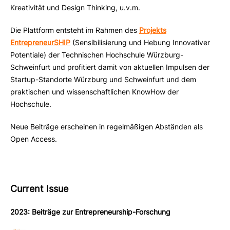
Kreativität und Design Thinking, u.v.m.
Die Plattform entsteht im Rahmen des
Projekts
EntrepreneurSHIP
(Sensibilisierung und Hebung Innovativer
Potentiale) der Technischen Hochschule Würzburg-
Schweinfurt und profitiert damit von aktuellen Impulsen der
Startup-Standorte Würzburg und Schweinfurt und dem
praktischen und wissenschaftlichen KnowHow der
Hochschule.
Neue Beiträge erscheinen in regelmäßigen Abständen als
Open Access.
Current Issue
2023: Beiträge zur Entrepreneurship-Forschung