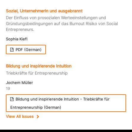
Sozial, UnternehmerIn und ausgebrannt
Der Einfluss von prosozialen Werteeinstellungen und
Gründungsbedingungen auf das Burnout Risiko von Social
Entrepreneurs.
Sophia Kiefl
PDF (German)
Bildung und inspirierende Intuition
Triebkräfte für Entrepreneurship
Jochem Müller
19
Bildung und inspirierende Intuition - Triebkräfte für
Entrepreneurship (German)
View All Issues