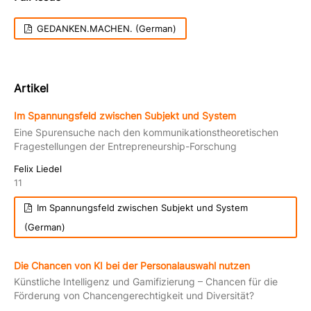
GEDANKEN.MACHEN. (German)
Artikel
Im Spannungsfeld zwischen Subjekt und System
Eine Spurensuche nach den kommunikationstheoretischen
Fragestellungen der Entrepreneurship-Forschung
Felix Liedel
11
Im Spannungsfeld zwischen Subjekt und System
(German)
Die Chancen von KI bei der Personalauswahl nutzen
Künstliche Intelligenz und Gamifizierung – Chancen für die
Förderung von Chancengerechtigkeit und Diversität?