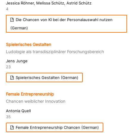
Jessica Röhner, Melissa Schütz, Astrid Schütz
4
Die Chancen von KI bei der Personalauswahl nutzen
(German)
Spielerisches Gestalten
Ludologie als transdisziplinärer Forschungsbereich
Jens Junge
23
Spielerisches Gestalten (German)
Female Entrepreneurship
Chancen weiblicher Innovation
Antonia Quell
35
Female Entrepreneurship Chancen (German)