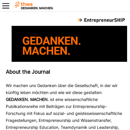
About the Journal
Wir machen uns Gedanken über die Gesellschaft, in der wir
künftig leben möchten und wie wir diese gestalten:
GEDANKEN. MACHEN.
ist eine wissenschaftliche
Publikationsreihe mit Beiträgen zur Entrepreneurship-
Forschung mit Fokus auf sozial- und geisteswissenschaftliche
Fragestellungen, Entrepreneurship und Wissenstransfer,
Entrepreneurship Education, Teamdynamik und Leadership,