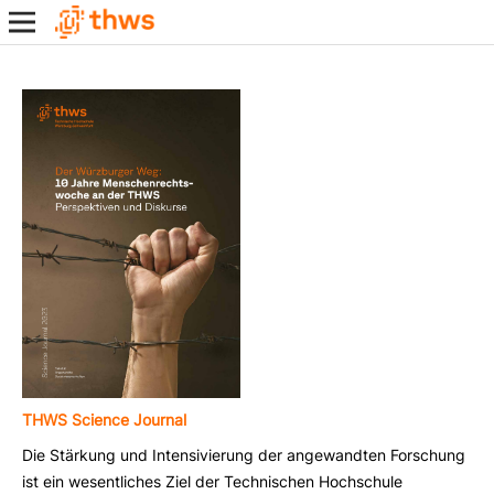
THWS Science Journal
Die Stärkung und Intensivierung der angewandten Forschung
ist ein wesentliches Ziel der Technischen Hochschule