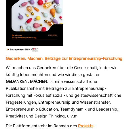
Gedanken. Machen. Beiträge zur Entrepreneurship-Forschung
Wir machen uns Gedanken über die Gesellschaft, in der wir
künftig leben möchten und wie wir diese gestalten:
GEDANKEN. MACHEN.
ist eine wissenschaftliche
Publikationsreihe mit Beiträgen zur Entrepreneurship-
Forschung mit Fokus auf sozial- und geisteswissenschaftliche
Fragestellungen, Entrepreneurship und Wissenstransfer,
Entrepreneurship Education, Teamdynamik und Leadership,
Kreativität und Design Thinking, u.v.m.
Die Plattform entsteht im Rahmen des
Projekts