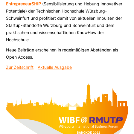
EntrepreneurSHIP
(Sensibilisierung und Hebung Innovativer
Potentiale) der Technischen Hochschule Würzburg-
Schweinfurt und profitiert damit von aktuellen Impulsen der
Startup-Standorte Würzburg und Schweinfurt und dem
praktischen und wissenschaftlichen KnowHow der
Hochschule.
Neue Beiträge erscheinen in regelmäßigen Abständen als
Open Access.
Zur Zeitschrift
Aktuelle Ausgabe