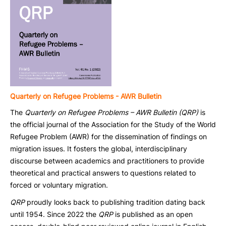
Quarterly on Refugee Problems - AWR Bulletin
The
Quarterly on Refugee Problems – AWR Bulletin (QRP)
is
the official journal of the Association for the Study of the World
Refugee Problem (AWR) for the dissemination of findings on
migration issues. It fosters the global, interdisciplinary
discourse between academics and practitioners to provide
theoretical and practical answers to questions related to
forced or voluntary migration.
QRP
proudly looks back to publishing tradition dating back
until 1954. Since 2022 the
QRP
is published as an open