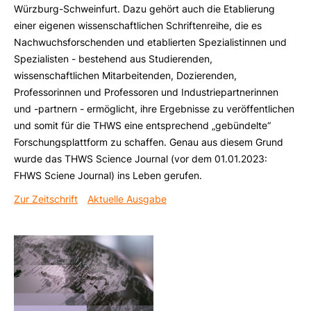
Würzburg-Schweinfurt. Dazu gehört auch die Etablierung
einer eigenen wissenschaftlichen Schriftenreihe, die es
Nachwuchsforschenden und etablierten Spezialistinnen und
Spezialisten - bestehend aus Studierenden,
wissenschaftlichen Mitarbeitenden, Dozierenden,
Professorinnen und Professoren und Industriepartnerinnen
und -partnern - ermöglicht, ihre Ergebnisse zu veröffentlichen
und somit für die THWS eine entsprechend „gebündelte“
Forschungsplattform zu schaffen. Genau aus diesem Grund
wurde das THWS Science Journal (vor dem 01.01.2023:
FHWS Sciene Journal) ins Leben gerufen.
Zur Zeitschrift
Aktuelle Ausgabe