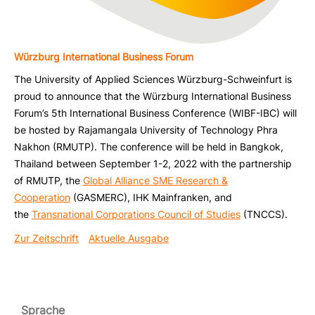
Würzburg International Business Forum
The University of Applied Sciences Würzburg-Schweinfurt is
proud to announce that the Würzburg International Business
Forum’s 5th International Business Conference (WIBF-IBC) will
be hosted by Rajamangala University of Technology Phra
Nakhon (RMUTP). The conference will be held in Bangkok,
Thailand between September 1-2, 2022 with the partnership
of RMUTP, the
Global Alliance SME Research &
Cooperation
(GASMERC), IHK Mainfranken, and
the
Transnational Corporations Council of Studies
(TNCCS).
Zur Zeitschrift
Aktuelle Ausgabe
Sprache